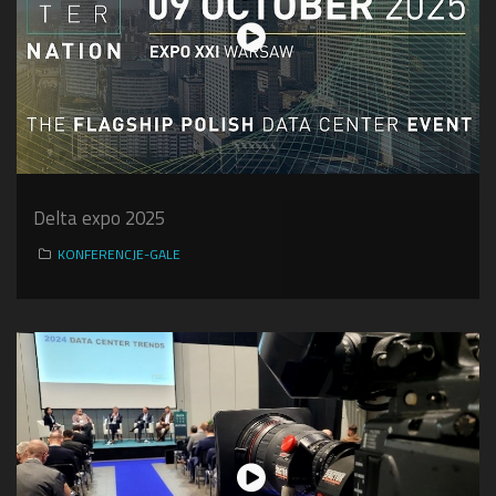
Delta expo 2025
KONFERENCJE-GALE