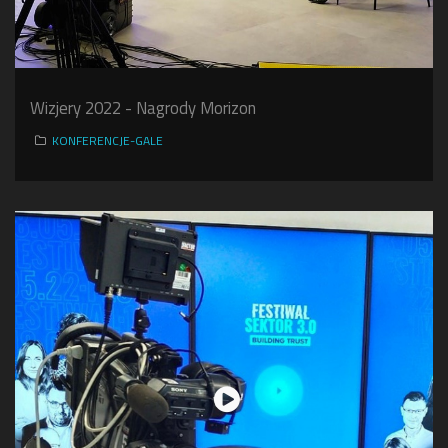
Wizjery 2022 - Nagrody Morizon
KONFERENCJE-GALE