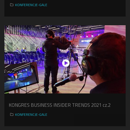
KONFERENCJE-GALE
KONGRES BUSINESS INSIDER TRENDS 2021 cz.2
KONFERENCJE-GALE