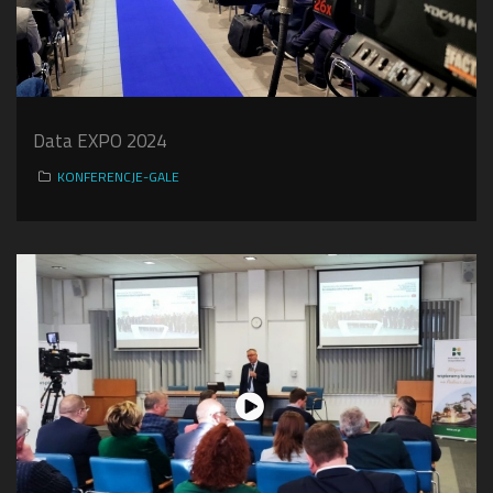
Data EXPO 2024
KONFERENCJE-GALE