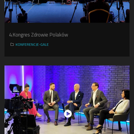
4.Kongres Zdrowie Polaków
KONFERENCJE-GALE