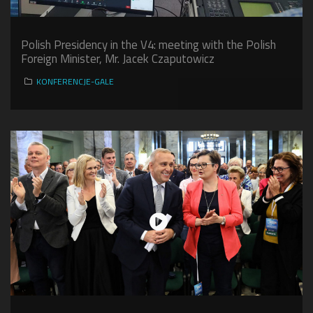
Polish Presidency in the V4: meeting with the Polish
Foreign Minister, Mr. Jacek Czaputowicz
KONFERENCJE-GALE