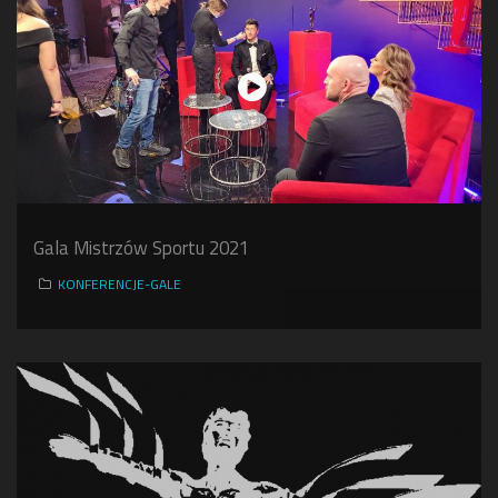
Gala Mistrzów Sportu 2021
KONFERENCJE-GALE