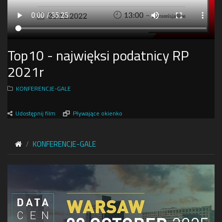
Top10 - najwięksi podatnicy RP
2021r
KONFERENCJE-GALE
Udostępnij film
Pływające okienko
KONFERENCJE-GALE