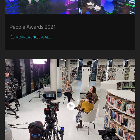
People Awards 2021
KONFERENCJE-GALE