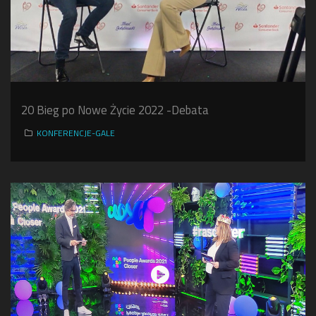
20 Bieg po Nowe Życie 2022 -Debata
KONFERENCJE-GALE