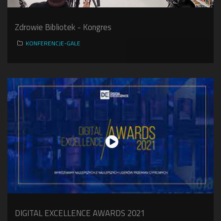
Zdrowie Bibliotek - Kongres
KONFERENCJE-GALE
DIGITAL EXCELLENCE AWARDS 2021