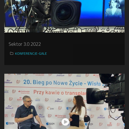
Sektor 3.0 2022
KONFERENCJE-GALE