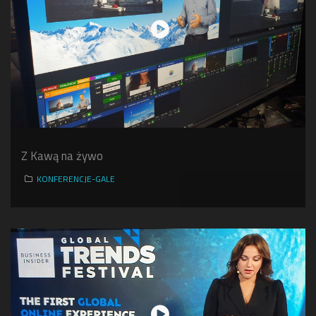
Z Kawą na żywo
KONFERENCJE-GALE