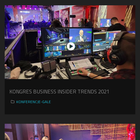
KONGRES BUSINESS INSIDER TRENDS 2021
KONFERENCJE-GALE