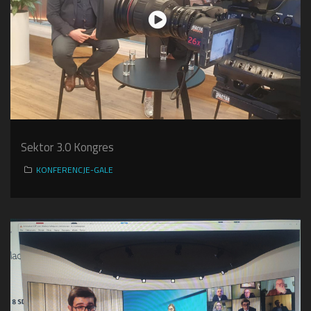
Sektor 3.0 Kongres
KONFERENCJE-GALE