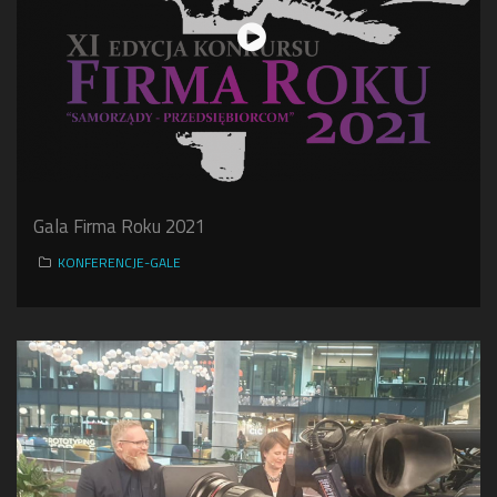
Gala Firma Roku 2021
KONFERENCJE-GALE