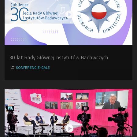
30-lat Rady Głównej Instytutów Badawczych
KONFERENCJE-GALE