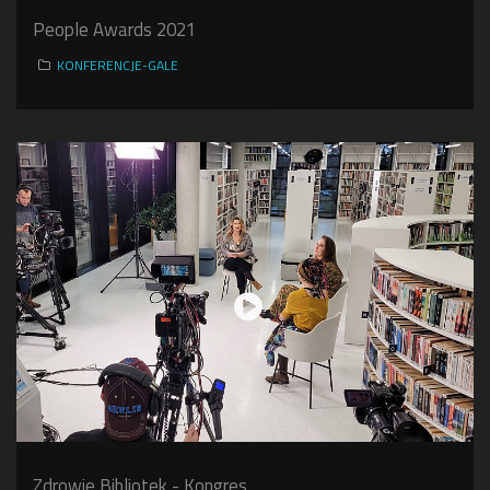
People Awards 2021
KONFERENCJE-GALE
Zdrowie Bibliotek - Kongres