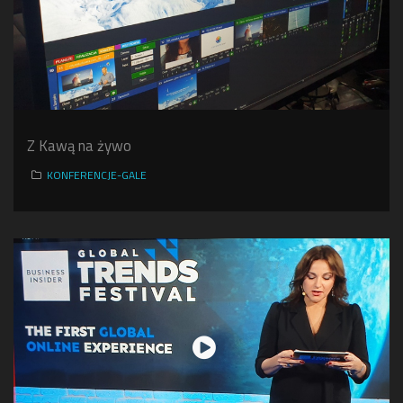
Z Kawą na żywo
KONFERENCJE-GALE