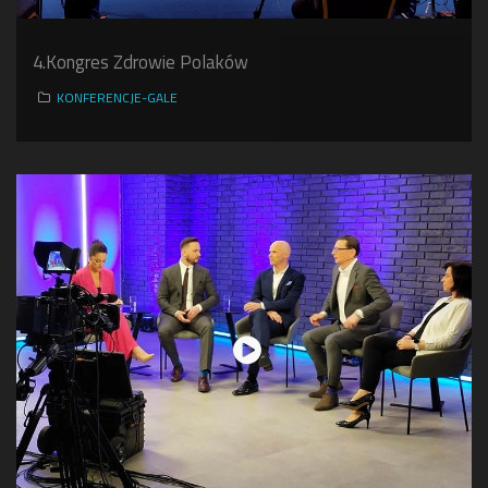
4.Kongres Zdrowie Polaków
KONFERENCJE-GALE