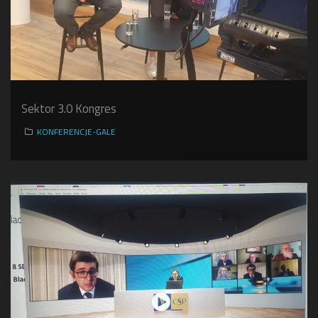
Sektor 3.0 Kongres
KONFERENCJE-GALE