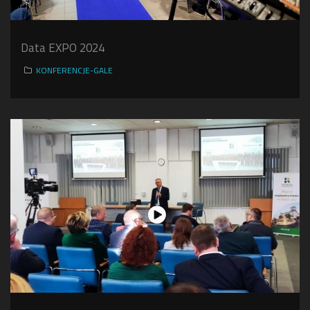
Data EXPO 2024
KONFERENCJE-GALE