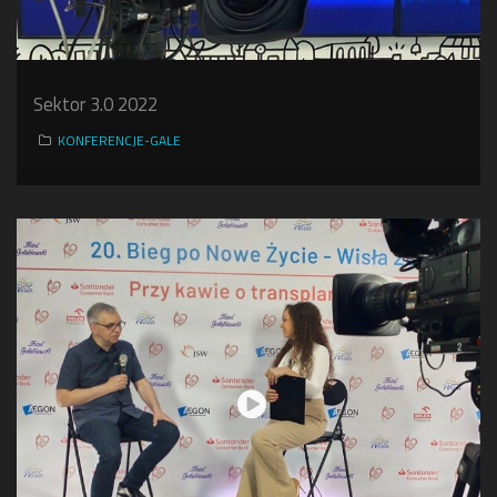
Sektor 3.0 2022
KONFERENCJE-GALE