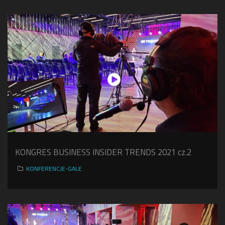
KONGRES BUSINESS INSIDER TRENDS 2021 cz.2
KONFERENCJE-GALE