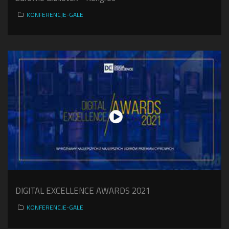
KONFERENCJE-GALE
DIGITAL EXCELLENCE AWARDS 2021
KONFERENCJE-GALE