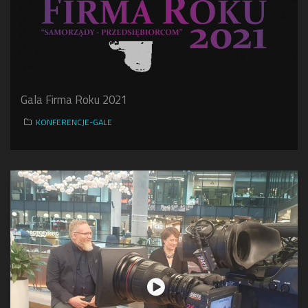
Gala Firma Roku 2021
KONFERENCJE-GALE