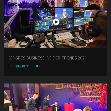
KONGRES BUSINESS INSIDER TRENDS 2021
KONFERENCJE-GALE