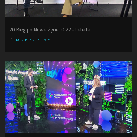
20 Bieg po Nowe Życie 2022 -Debata
KONFERENCJE-GALE