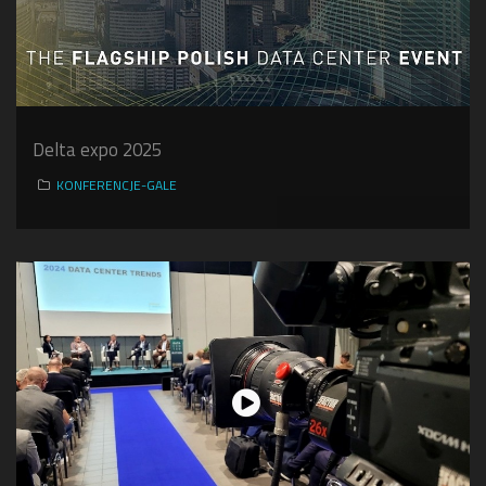
Delta expo 2025
KONFERENCJE-GALE