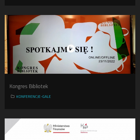
Kongres Bibliotek
KONFERENCJE-GALE