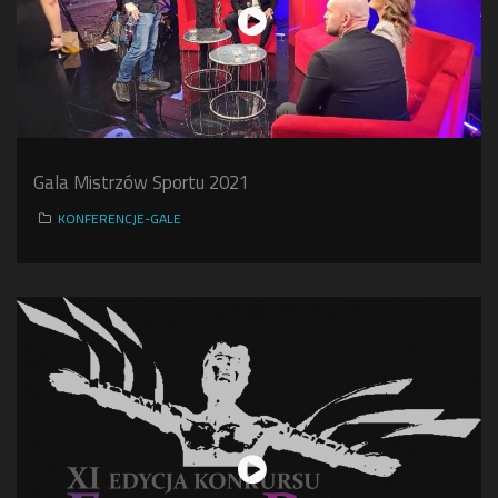
Gala Mistrzów Sportu 2021
KONFERENCJE-GALE