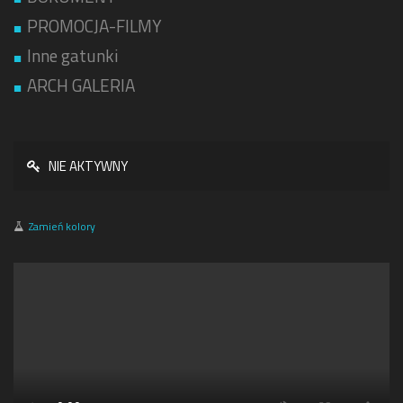
PROMOCJA-FILMY
Inne gatunki
ARCH GALERIA
NIE AKTYWNY
Zamień kolory