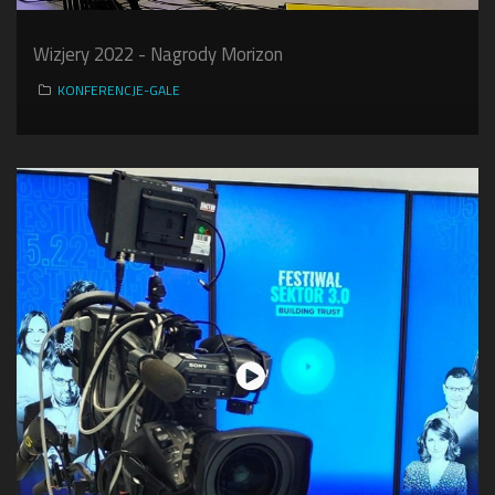
Wizjery 2022 - Nagrody Morizon
KONFERENCJE-GALE