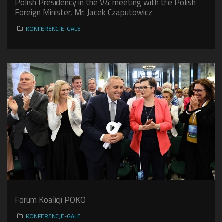
Polish Presidency in the V4: meeting with the Polish
Foreign Minister, Mr. Jacek Czaputowicz
KONFERENCJE-GALE
Forum Koalicji POKO
KONFERENCJE-GALE