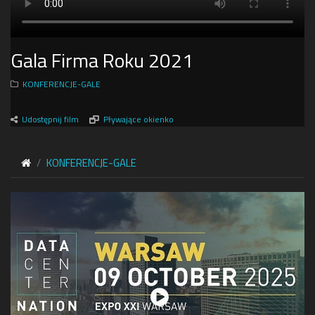
Gala Firma Roku 2021
KONFERENCJE-GALE
Udostępnij film
Pływające okienko
KONFERENCJE-GALE