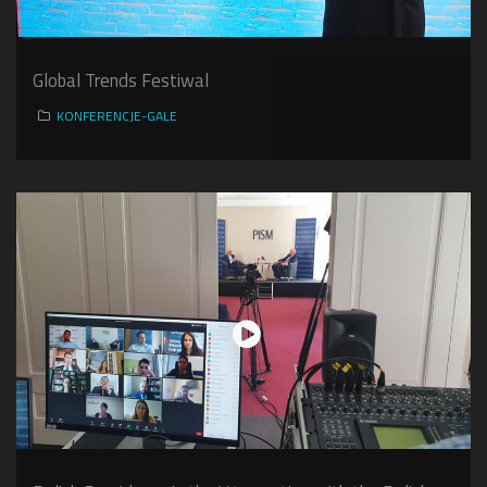
Global Trends Festiwal
KONFERENCJE-GALE