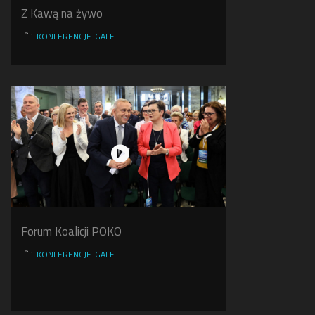
Z Kawą na żywo
KONFERENCJE-GALE
Forum Koalicji POKO
KONFERENCJE-GALE