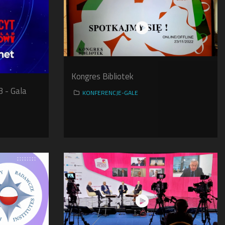
Kongres Bibliotek
3 - Gala
KONFERENCJE-GALE