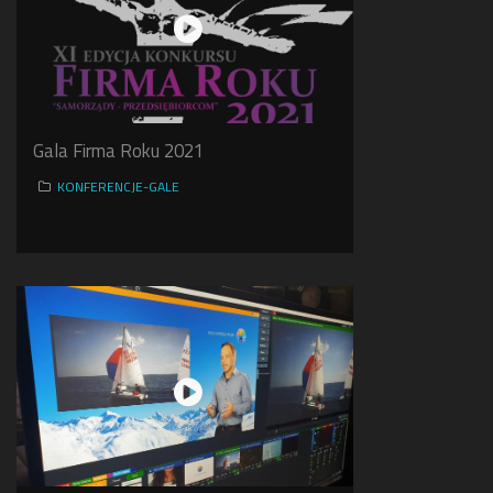
Gala Firma Roku 2021
KONFERENCJE-GALE