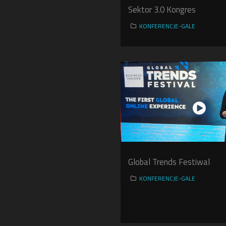
Sektor 3.0 Kongres
KONFERENCJE-GALE
Global Trends Festiwal
KONFERENCJE-GALE