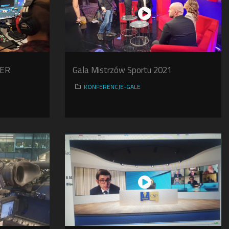
DER
Gala Mistrzów Sportu 2021
KONFERENCJE-GALE