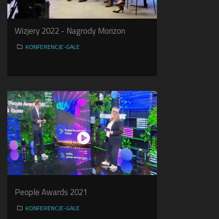
Wizjery 2022 - Nagrody Morizon
KONFERENCJE-GALE
People Awards 2021
KONFERENCJE-GALE