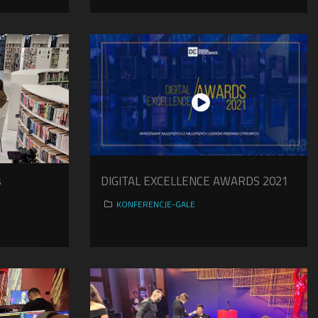
s
DIGITAL EXCELLENCE AWARDS 2021
KONFERENCJE-GALE