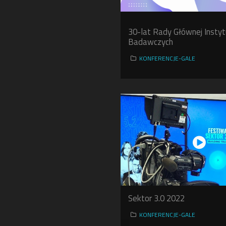
30-lat Rady Głównej Insty
Badawczych
KONFERENCJE-GALE
Sektor 3.0 2022
KONFERENCJE-GALE