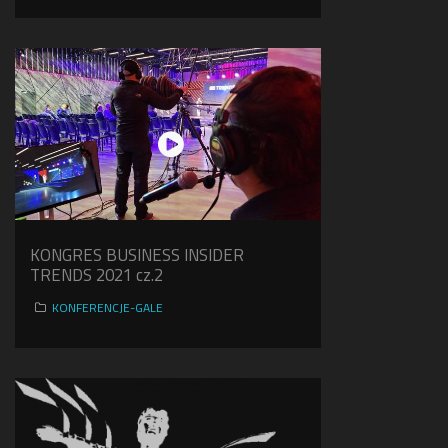
KONGRES BUSINESS INSIDER
TRENDS 2021 cz.2
KONFERENCJE-GALE