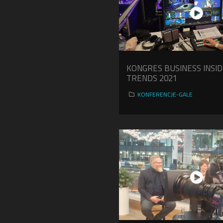
KONGRES BUSINESS INSI
TRENDS 2021
KONFERENCJE-GALE