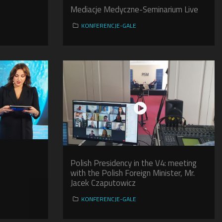
Mediacje Medyczne-Seminarium Live
KONFERENCJE-GALE
Polish Presidency in the V4: meeting
with the Polish Foreign Minister, Mr.
Jacek Czaputowicz
KONFERENCJE-GALE