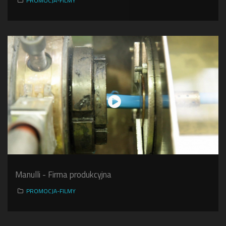
PROMOCJA-FILMY
Manulli - Firma produkcyjna
PROMOCJA-FILMY