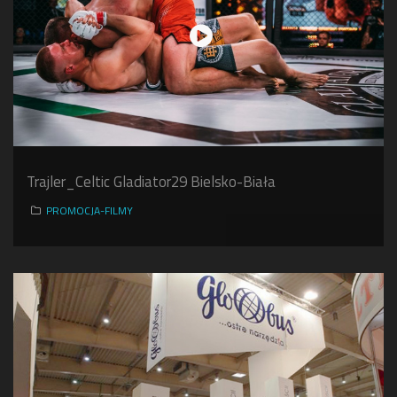
Trajler_Celtic Gladiator29 Bielsko-Biała
PROMOCJA-FILMY