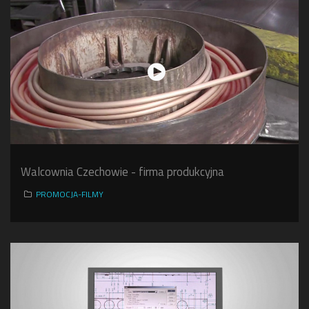
Walcownia Czechowie - firma produkcyjna
PROMOCJA-FILMY