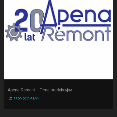
Apena Remont - Firma produkcyjna
PROMOCJA-FILMY