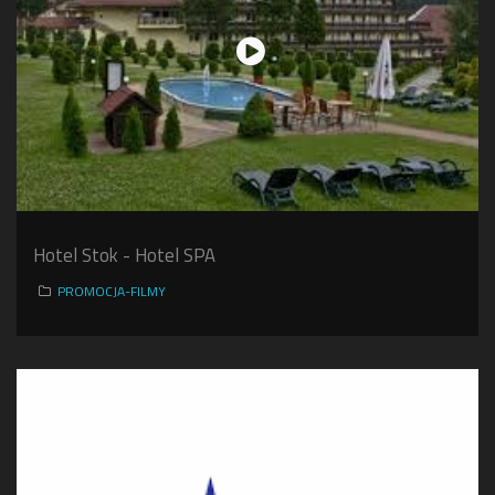
Hotel Stok - Hotel SPA
PROMOCJA-FILMY