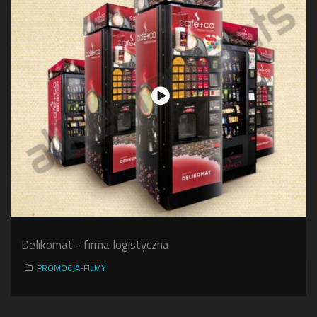
Delikomat - firma logistyczna
PROMOCJA-FILMY