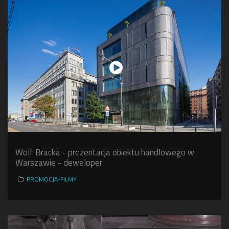
Wolf Bracka - prezentacja obiektu handlowego w
Warszawie - deweloper
PROMOCJA-FILMY