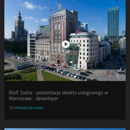
Wolf Zielna - prezentacja obiektu usługowego w
Warszawie - deweloper
PROMOCJA-FILMY