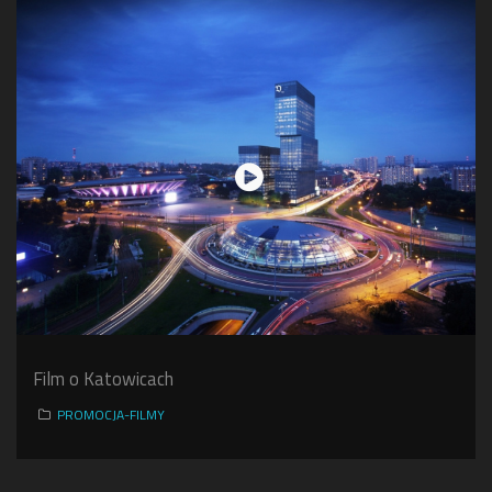
Film o Katowicach
PROMOCJA-FILMY