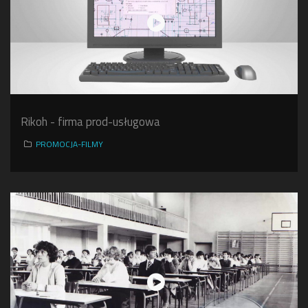
Rikoh - firma prod-usługowa
PROMOCJA-FILMY