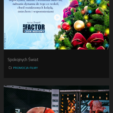
Spokojnych Świat
PROMOCJA-FILMY