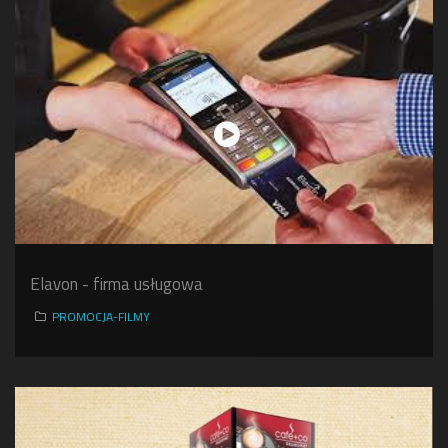
Elavon - firma usługowa
PROMOCJA-FILMY