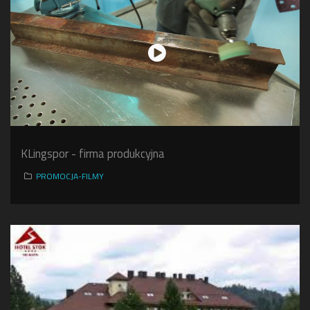
KLingspor - firma produkcyjna
PROMOCJA-FILMY