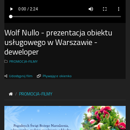
Wolf Nullo - prezentacja obiektu
usługowego w Warszawie -
deweloper
PROMOCJA-FILMY
Udostępnij film
Pływające okienko
PROMOCJA-FILMY