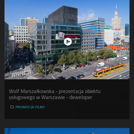
Wolf Marszałkowska - prezentacja obiektu
usługowego w Warszawie - deweloper
PROMOCJA-FILMY