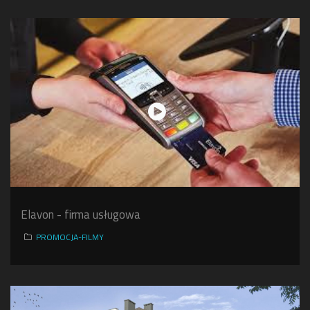
Elavon - firma usługowa
PROMOCJA-FILMY