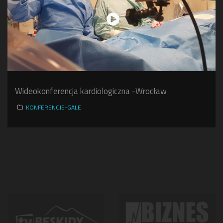
Wideokonferencja kardiologiczna -Wrocław
KONFERENCJE-GALE