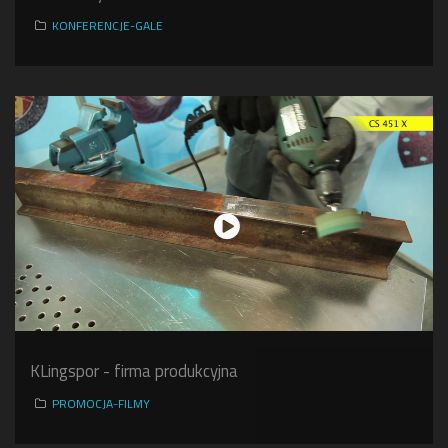
KONFERENCJE-GALE
KLingspor - firma produkcyjna
PROMOCJA-FILMY