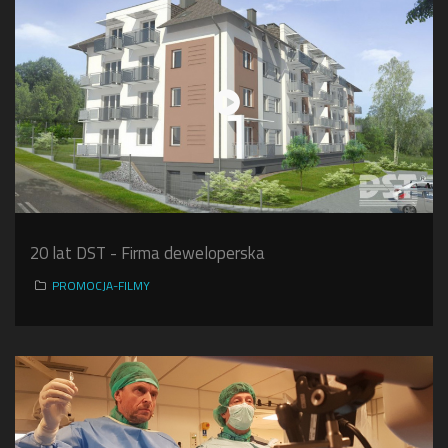
20 lat DST - Firma deweloperska
PROMOCJA-FILMY