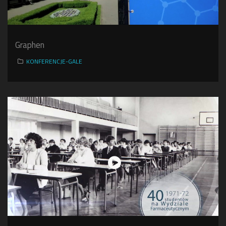
Graphen
KONFERENCJE-GALE