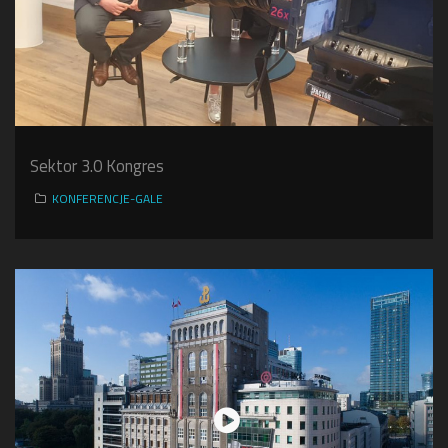
Sektor 3.0 Kongres
KONFERENCJE-GALE