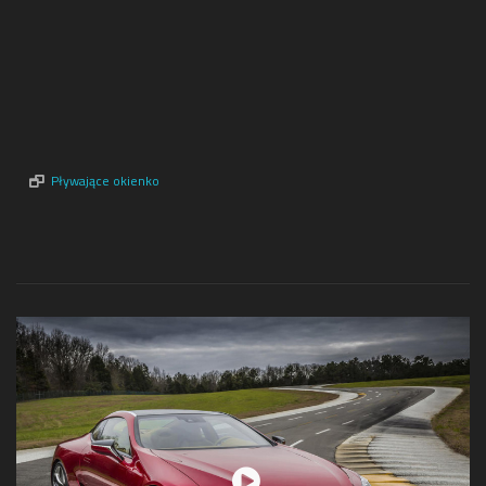
Pływające okienko