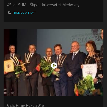
45 lat SUM - Śląski Uniwersytet Medyczny
PROMOCJA-FILMY
Gala Firmy Roku 2015