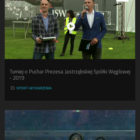
Turniej o Puchar Prezesa Jastrzębskiej Spółki Węglowej
- 2019
SPORT-WYDARZENIA