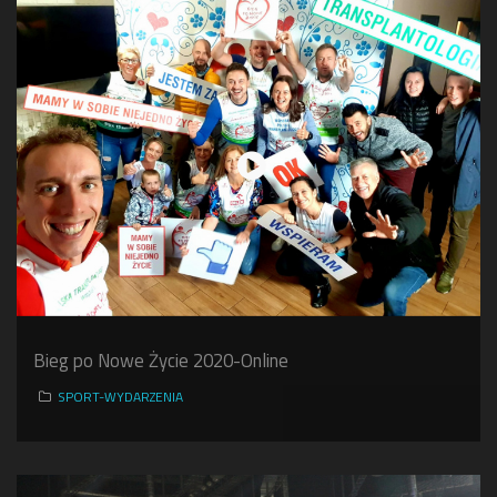
Bieg po Nowe Życie 2020-Online
SPORT-WYDARZENIA