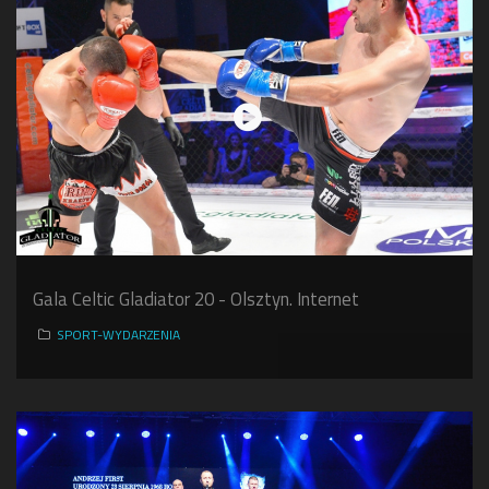
Gala Celtic Gladiator 20 - Olsztyn. Internet
SPORT-WYDARZENIA