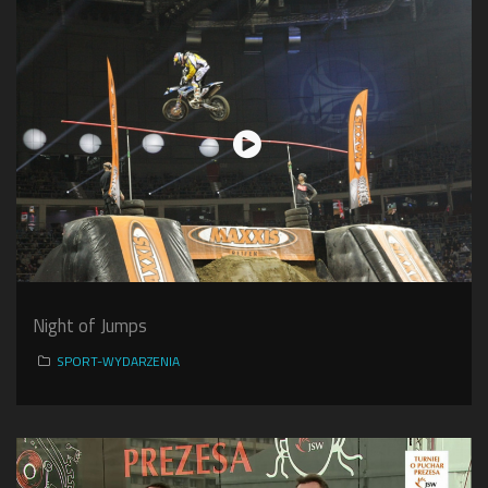
Night of Jumps
SPORT-WYDARZENIA