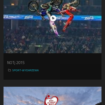
NOTj 2015
SPORT-WYDARZENIA