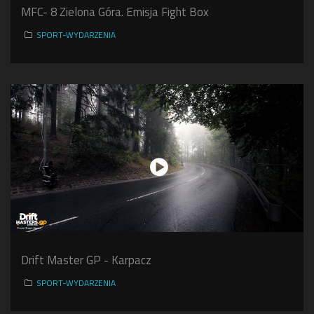
MFC- 8 Zielona Góra. Emisja Fight Box
SPORT-WYDARZENIA
Drift Master GP - Karpacz
SPORT-WYDARZENIA