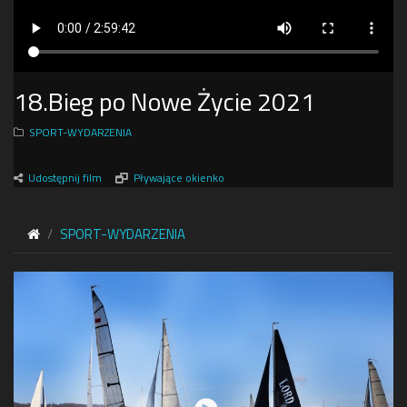
18.Bieg po Nowe Życie 2021
SPORT-WYDARZENIA
Udostępnij film
Pływające okienko
SPORT-WYDARZENIA