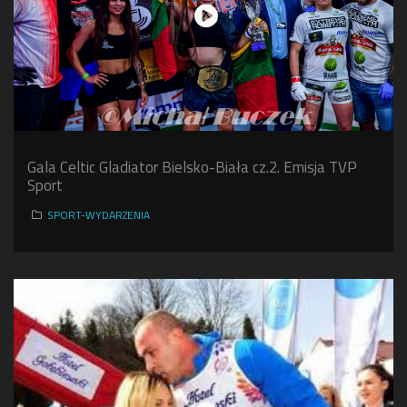
Gala Celtic Gladiator Bielsko-Biała cz.2. Emisja TVP
Sport
SPORT-WYDARZENIA