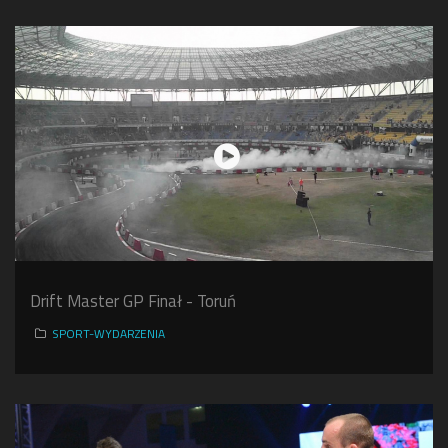
Drift Master GP Finał - Toruń
SPORT-WYDARZENIA