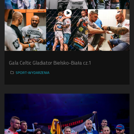
Gala Celtic Gladiator Bielsko-Biała cz.1
SPORT-WYDARZENIA