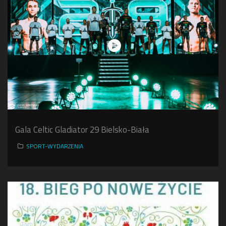
Gala Celtic Gladiator 29 Bielsko-Biała
SPORT-WYDARZENIA