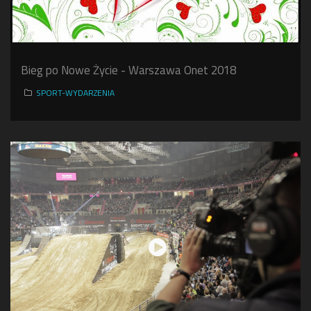
Bieg po Nowe Życie - Warszawa Onet 2018
SPORT-WYDARZENIA