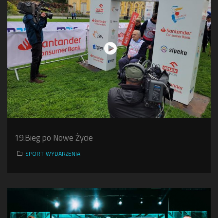
19.Bieg po Nowe Życie
SPORT-WYDARZENIA