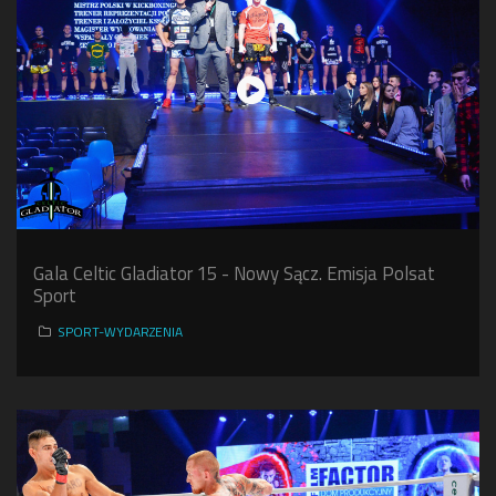
Gala Celtic Gladiator 15 - Nowy Sącz. Emisja Polsat
Sport
SPORT-WYDARZENIA