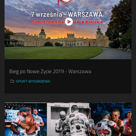
Bieg po Nowe Życie 2019 - Warszawa
SPORT-WYDARZENIA