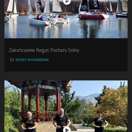
Zakończenie Regat Pucharu Solny
SPORT-WYDARZENIA