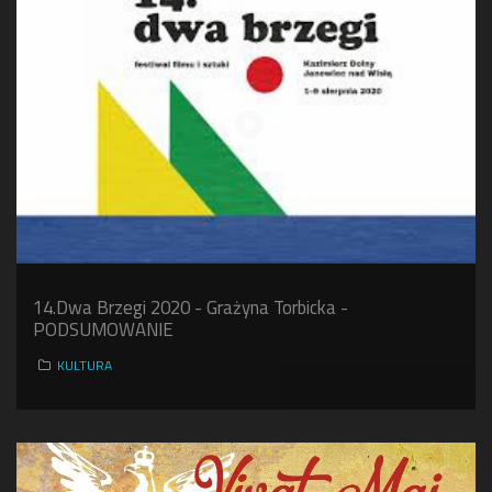
14.Dwa Brzegi 2020 - Grażyna Torbicka -
PODSUMOWANIE
KULTURA