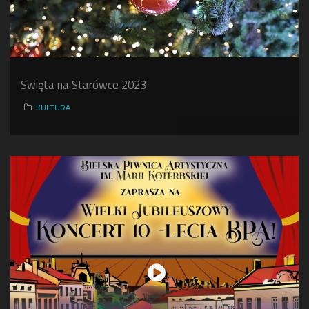
Swięta na Starówce 2023
KULTURA