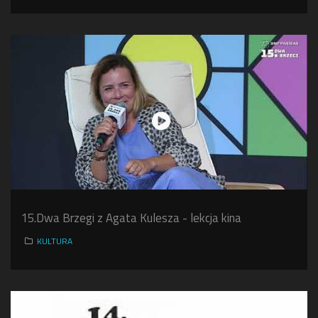
15.Dwa Brzegi z Agata Kulesza - lekcja kina
KULTURA