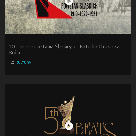
100-lecie Powstania Śląskiego - Katedra Chrystusa
Króla
KULTURA