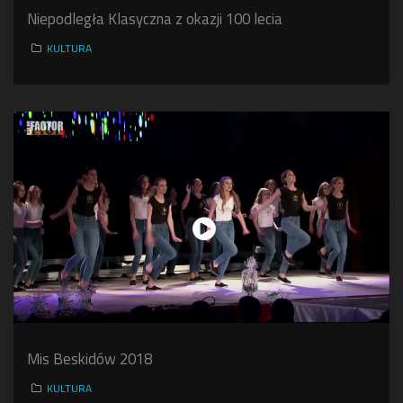
Niepodległa Klasyczna z okazji 100 lecia
KULTURA
Mis Beskidów 2018
KULTURA