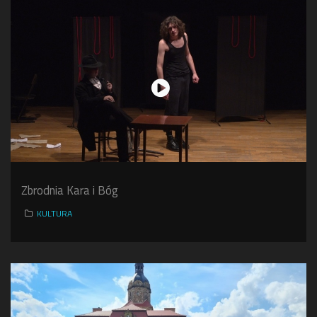
Zbrodnia Kara i Bóg
KULTURA