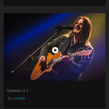
Genesis cz.1
KULTURA