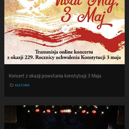
Koncert z okazji powstania konstytucji 3 Maja
KULTURA