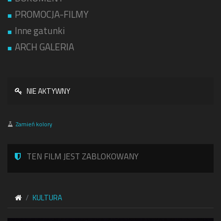
PROMOCJA-FILMY
Inne gatunki
ARCH GALERIA
NIE AKTYWNY
Zamień kolory
TEN FILM JEST ZABLOKOWANY
KULTURA