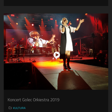
Koncert Golec Orkiestra 2019
KULTURA