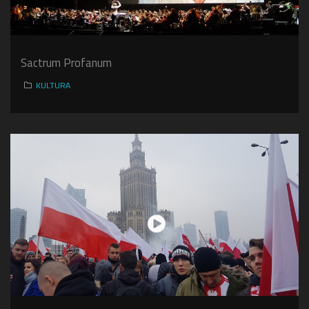
Sactrum Profanum
KULTURA