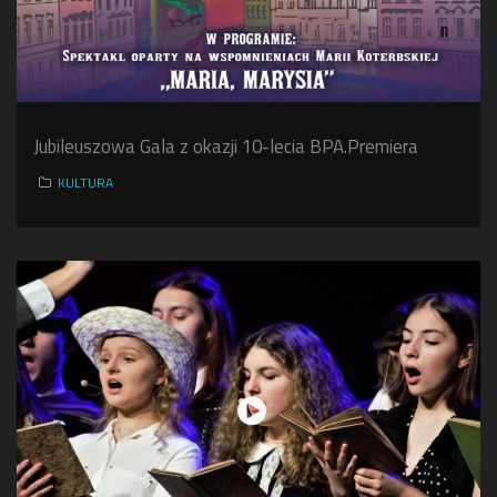
Jubileuszowa Gala z okazji 10-lecia BPA.Premiera
KULTURA