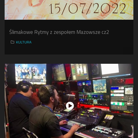
Ślimakowe Rytmy z zespołem Mazowsze cz2
KULTURA