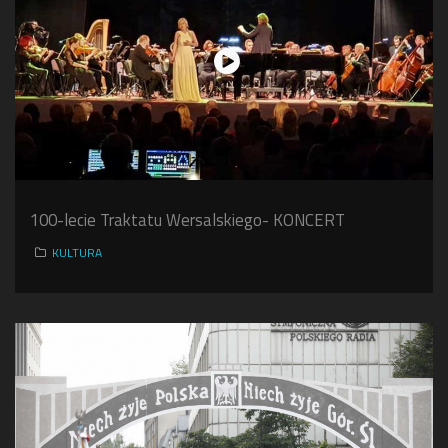
100-lecie Traktatu Wersalskiego- KONCERT
KULTURA