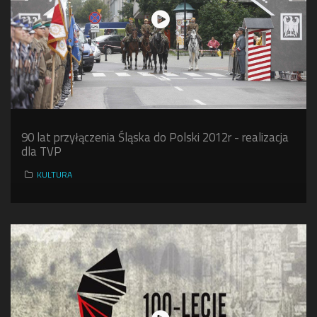
90 lat przyłączenia Śląska do Polski 2012r - realizacja
dla TVP
KULTURA