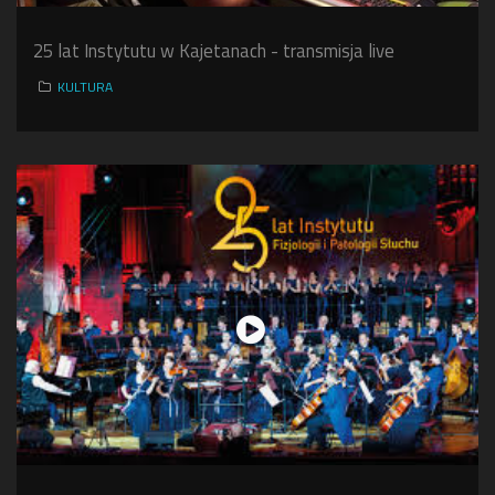
25 lat Instytutu w Kajetanach - transmisja live
KULTURA