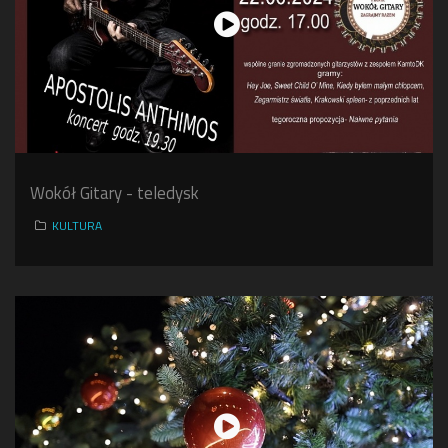
Wokół Gitary - teledysk
KULTURA