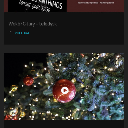
Wokół Gitary - teledysk
KULTURA