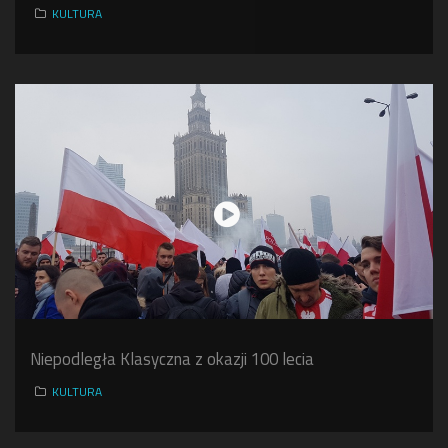
KULTURA
Niepodległa Klasyczna z okazji 100 lecia
KULTURA