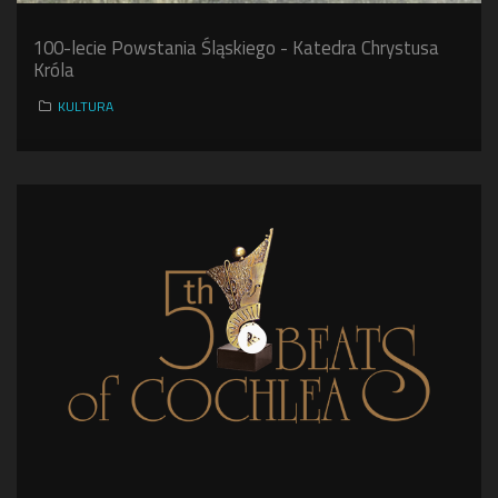
100-lecie Powstania Śląskiego - Katedra Chrystusa
Króla
KULTURA