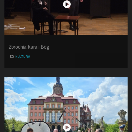
Zbrodnia Kara i Bóg
KULTURA