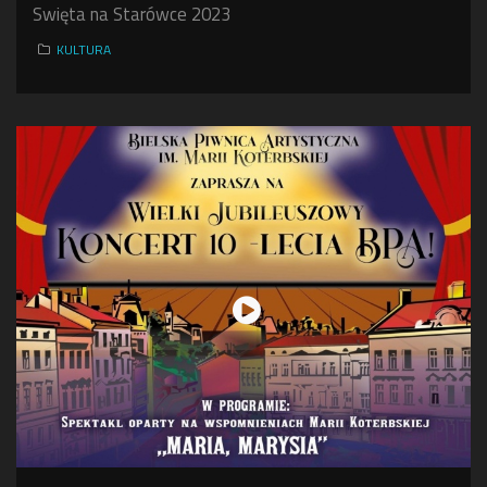
Swięta na Starówce 2023
KULTURA