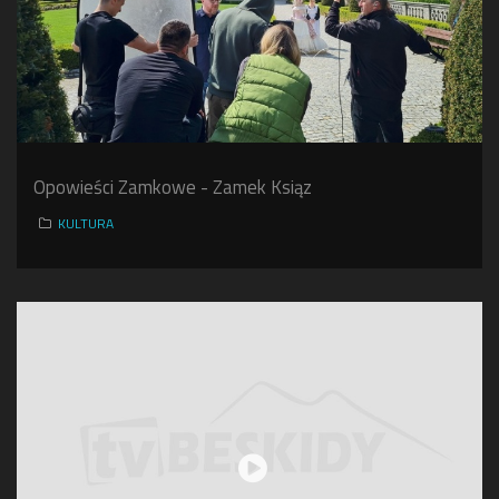
Opowieści Zamkowe - Zamek Ksiąz
KULTURA