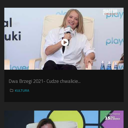
Dwa Brzegi 2021- Cudze chwalicie...
KULTURA