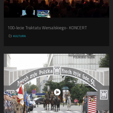
100-lecie Traktatu Wersalskiego- KONCERT
KULTURA