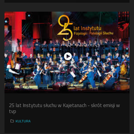
25 lat Instytutu słuchu w Kajetanach - skrót emisji w
tvp
KULTURA