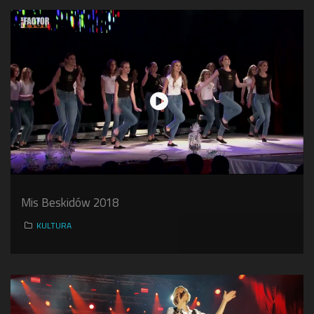
Mis Beskidów 2018
KULTURA