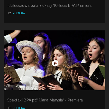
Jubileuszowa Gala z okazji 10-lecia BPA.Premiera
KULTURA
Spektakl BPA pt." Maria Marysia' - Premiera
KULTURA