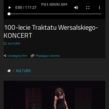
100-lecie Traktatu Wersalskiego-
KONCERT
KULTURA
Udostępnij film
Pływające okienko
KULTURA