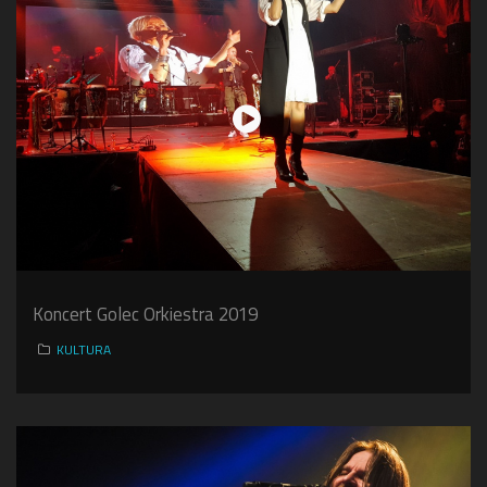
Koncert Golec Orkiestra 2019
KULTURA