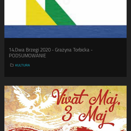
14.Dwa Brzegi 2020 - Grażyna Torbicka -
PODSUMOWANIE
KULTURA