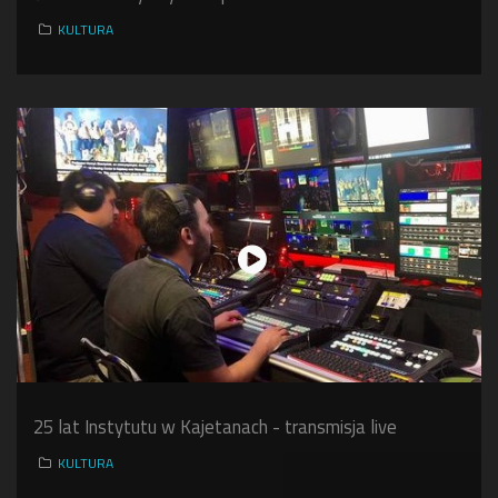
KULTURA
25 lat Instytutu w Kajetanach - transmisja live
KULTURA