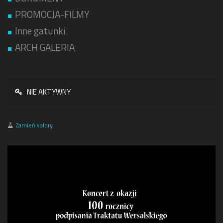
PROMOCJA-FILMY
Inne gatunki
ARCH GALERIA
NIE AKTYWNY
Zamień kolory