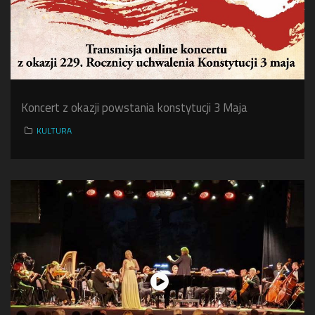
Koncert z okazji powstania konstytucji 3 Maja
KULTURA