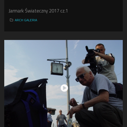
Jarmark Świateczny 2017 cz.1
ARCH GALERIA