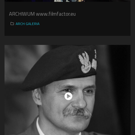
ARCHIWUM www.filmfactor.eu
ARCH GALERIA