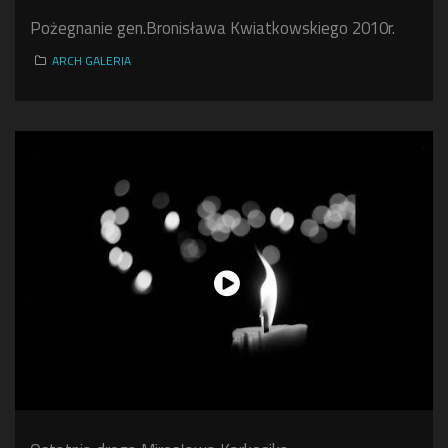
Pożegnanie gen.Bronisława Kwiatkowskiego 2010r.
ARCH GALERIA