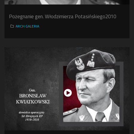
Pożegnanie gen. Włodzimierza Potasińskiego2010
ARCH GALERIA