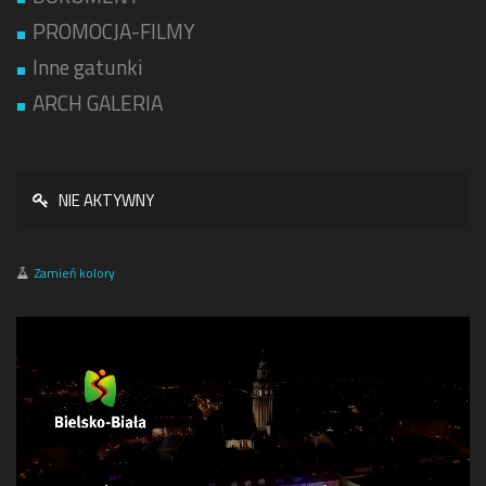
PROMOCJA-FILMY
Inne gatunki
ARCH GALERIA
NIE AKTYWNY
Zamień kolory