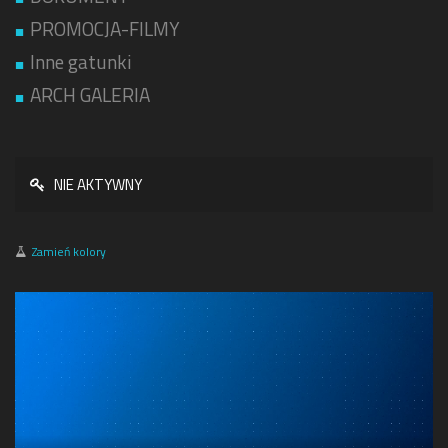
PROMOCJA-FILMY
Inne gatunki
ARCH GALERIA
NIE AKTYWNY
Zamień kolory