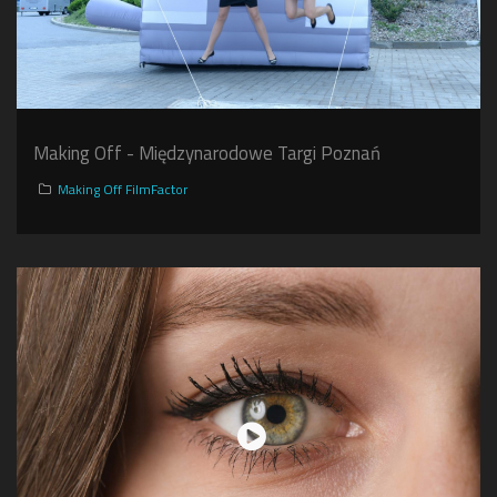
Making Off - Międzynarodowe Targi Poznań
Making Off FilmFactor