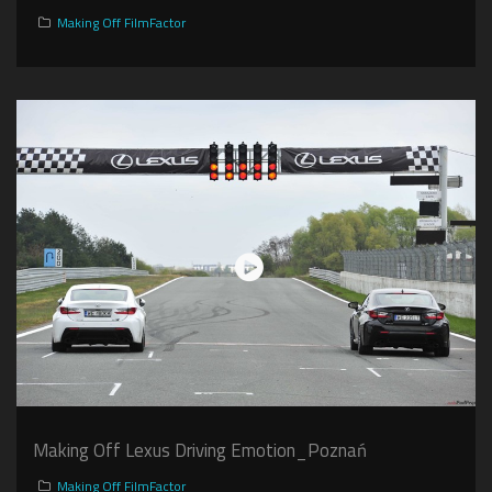
Making Off FilmFactor
Making Off Lexus Driving Emotion_Poznań
Making Off FilmFactor