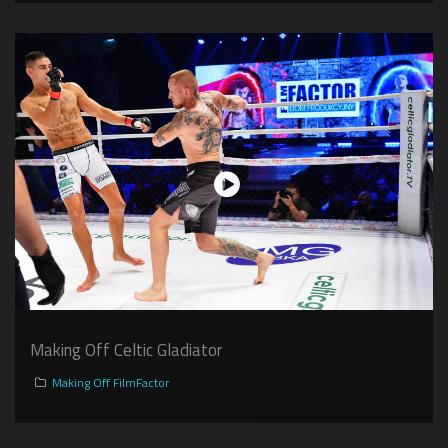
Making Off Celtic Gladiator
Making Off FilmFactor