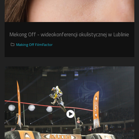
Mekong Off - wideokonferencji okulistycznej w Lublinie
Making Off FilmFactor