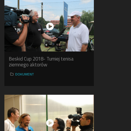
Beskid Cup 2018- Turniej tenisa
ziemnego aktorów
DOKUMENT