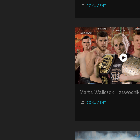
DOKUMENT
Marta Waliczek - zawodn
DOKUMENT