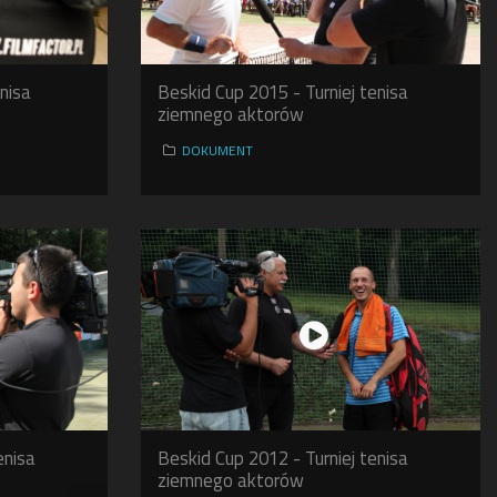
nisa
Beskid Cup 2015 - Turniej tenisa
ziemnego aktorów
DOKUMENT
enisa
Beskid Cup 2012 - Turniej tenisa
ziemnego aktorów