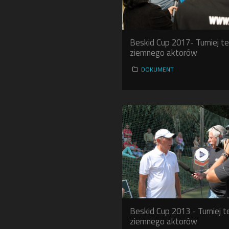
Beskid Cup 2017- Turniej te
ziemnego aktorów
DOKUMENT
Beskid Cup 2013 - Turniej t
ziemnego aktorów