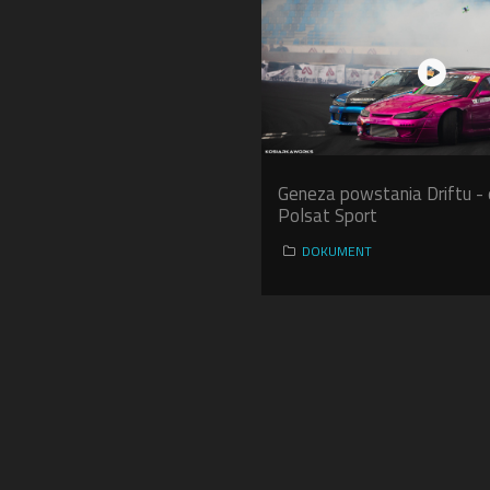
Geneza powstania Driftu - 
Polsat Sport
DOKUMENT