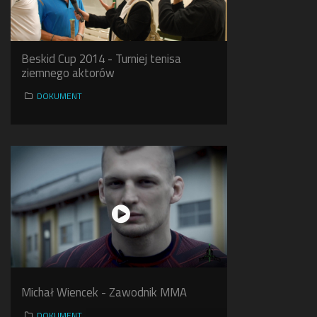
Beskid Cup 2014 - Turniej tenisa
ziemnego aktorów
DOKUMENT
Michał Wiencek - Zawodnik MMA
DOKUMENT