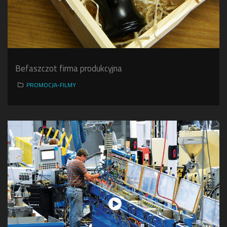
Befaszczot firma produkcyjna
PROMOCJA-FILMY