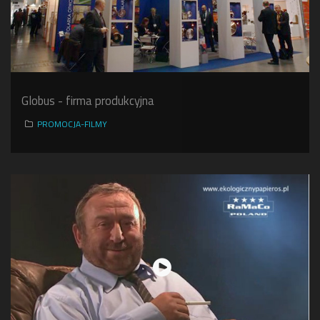
Globus - firma produkcyjna
PROMOCJA-FILMY