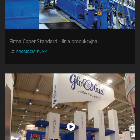
Firma Coper Standard - linia produkcyjna
PROMOCJA-FILMY