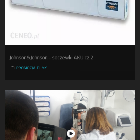
Johnson&Johnson - soczewki AKU cz.2
PROMOCJA-FILMY