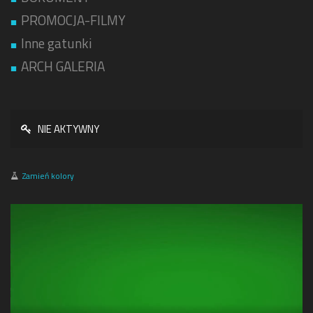
PROMOCJA-FILMY
Inne gatunki
ARCH GALERIA
NIE AKTYWNY
Zamień kolory