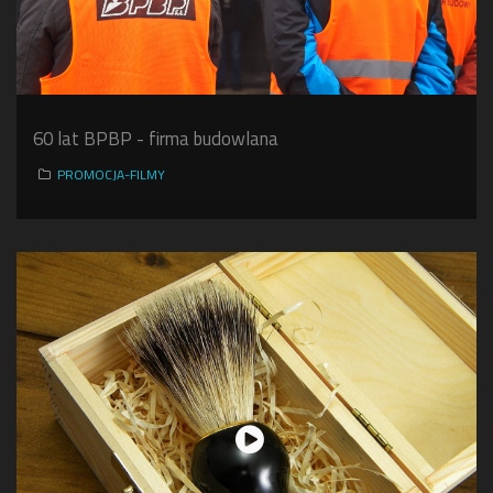
60 lat BPBP - firma budowlana
PROMOCJA-FILMY