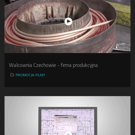
Walcownia Czechowie - firma produkcyjna
PROMOCJA-FILMY