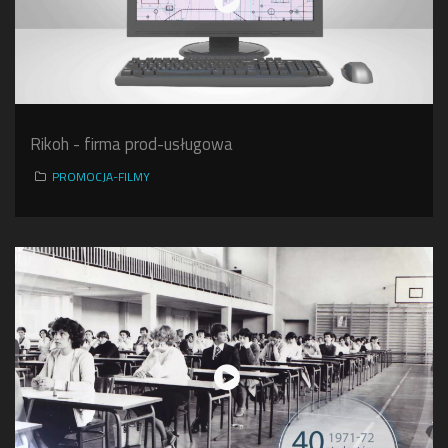
Rikoh - firma prod-usługowa
PROMOCJA-FILMY