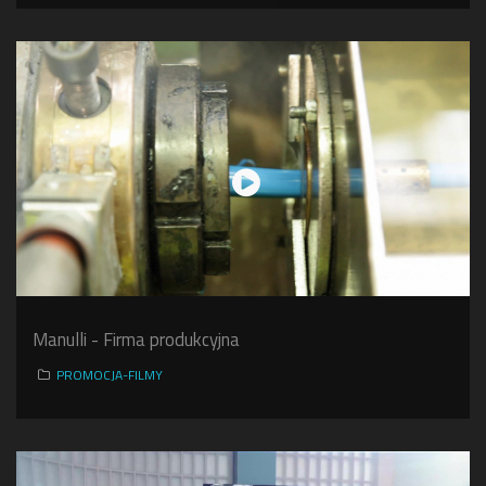
Manulli - Firma produkcyjna
PROMOCJA-FILMY