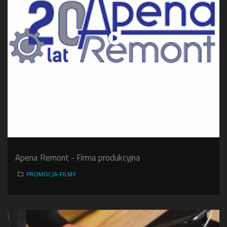
Apena Remont - Firma produkcyjna
PROMOCJA-FILMY