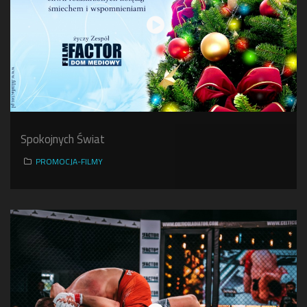
Spokojnych Świat
PROMOCJA-FILMY