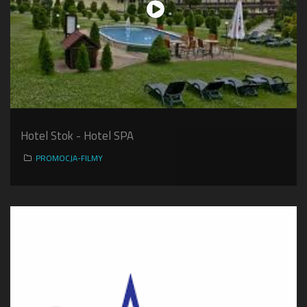
Hotel Stok - Hotel SPA
PROMOCJA-FILMY