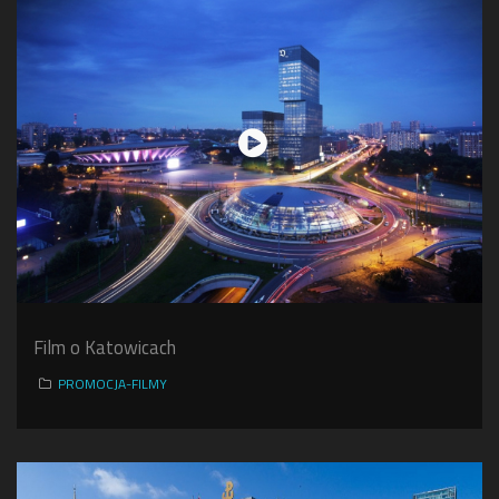
Film o Katowicach
PROMOCJA-FILMY