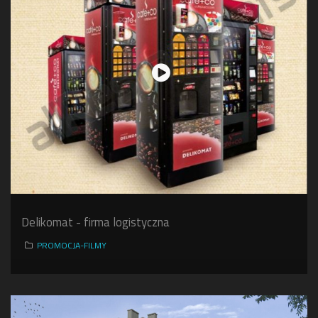
Delikomat - firma logistyczna
PROMOCJA-FILMY