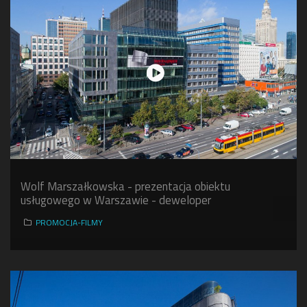
Wolf Marszałkowska - prezentacja obiektu
usługowego w Warszawie - deweloper
PROMOCJA-FILMY