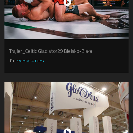
Trajler_Celtic Gladiator29 Bielsko-Biała
PROMOCJA-FILMY