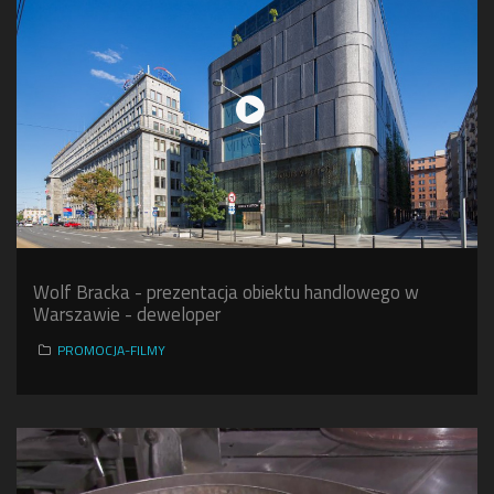
Wolf Bracka - prezentacja obiektu handlowego w
Warszawie - deweloper
PROMOCJA-FILMY