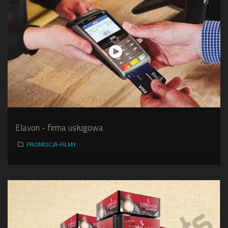
Elavon - firma usługowa
PROMOCJA-FILMY