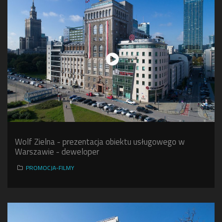
Wolf Zielna - prezentacja obiektu usługowego w
Warszawie - deweloper
PROMOCJA-FILMY