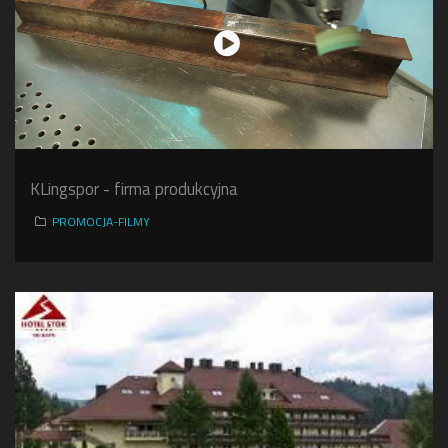
KLingspor - firma produkcyjna
PROMOCJA-FILMY