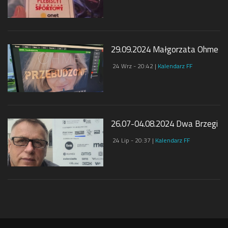
29.09.2024 Małgorzata Ohme
24 Wrz - 20:42 |
Kalendarz FF
26.07-04.08.2024 Dwa Brzegi
24 Lip - 20:37 |
Kalendarz FF